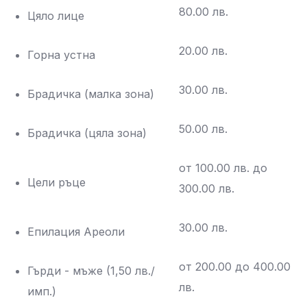
80.00 лв.
Цяло лице
20.00 лв.
Горна устна
30.00 лв.
Брадичка (малка зона)
50.00 лв.
Брадичка (цяла зона)
от 100.00 лв. до
Цели ръце
300.00 лв.
30.00 лв.
Епилация Ареоли
от 200.00 до 400.00
Гърди - мъже (1,50 лв./
лв.
имп.)