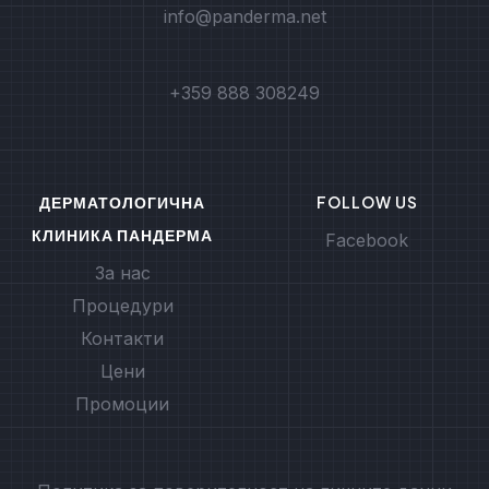
info@panderma.net
+359 888 308249
ДЕРМАТОЛОГИЧНА
FOLLOW US
КЛИНИКА ПАНДЕРМА
Facebook
За нас
Процедури
Контакти
Цени
Промоции