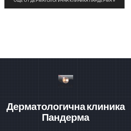
ОЩЕ ОТ ДЕРМАТОЛОГИЧНА КЛИНИКА ПАНДЕРМА »
Дерматологична клиника
Пандерма