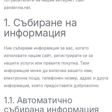
потребителите на нашия интернет сайт
panderma.net.
1. Събиране на
информация
Ние събираме информация за вас, когато
използвате нашия сайт, регистрирате се за
нашите услуги или правите покупка. Тази
информация може да включва вашето име,
електронна поща, телефонен номер, адрес и друга
информация, която предоставяте доброволно.
1.1. Автоматично
събирана информация