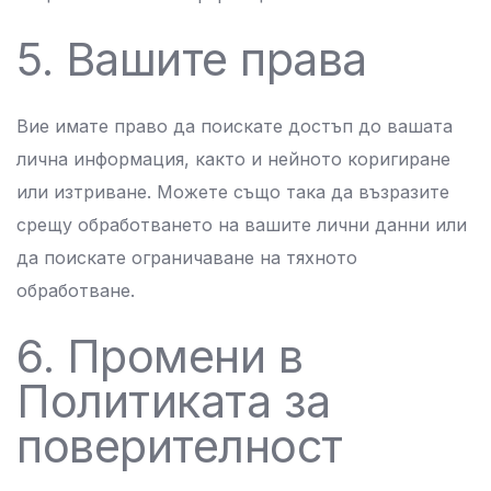
5. Вашите права
Вие имате право да поискате достъп до вашата
лична информация, както и нейното коригиране
или изтриване. Можете също така да възразите
срещу обработването на вашите лични данни или
да поискате ограничаване на тяхното
обработване.
6. Промени в
Политиката за
поверителност