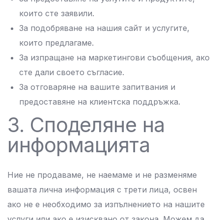
които сте заявили.
За подобряване на нашия сайт и услугите,
които предлагаме.
За изпращане на маркетингови съобщения, ако
сте дали своето съгласие.
За отговаряне на вашите запитвания и
предоставяне на клиентска поддръжка.
3. Споделяне на
информацията
Ние не продаваме, не наемаме и не разменяме
вашата лична информация с трети лица, освен
ако не е необходимо за изпълнението на нашите
услуги или ако е изисквано от закона. Можем да