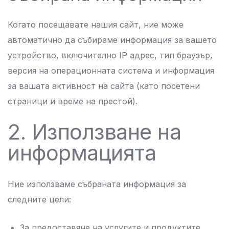
Когато посещавате нашия сайт, ние може
автоматично да събираме информация за вашето
устройство, включително IP адрес, тип браузър,
версия на операционната система и информация
за вашата активност на сайта (като посетени
страници и време на престой).
2. Използване на
информацията
Ние използваме събраната информация за
следните цели:
За предоставяне на услугите и продуктите,