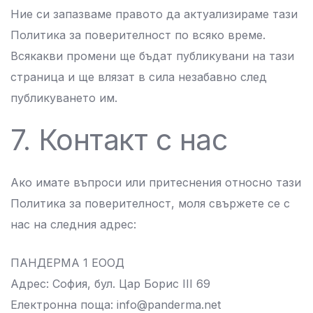
Ние си запазваме правото да актуализираме тази
Политика за поверителност по всяко време.
Всякакви промени ще бъдат публикувани на тази
страница и ще влязат в сила незабавно след
публикуването им.
7. Контакт с нас
Ако имате въпроси или притеснения относно тази
Политика за поверителност, моля свържете се с
нас на следния адрес:
ПАНДЕРМА 1 ЕООД
Адрес: София, бул. Цар Борис III 69
Електронна поща:
info@panderma.net