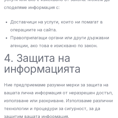
споделяме информация с:
Доставчици на услуги, които ни помагат в
операциите на сайта.
Правоприлагащи органи или други държавни
агенции, ако това е изисквано по закон.
4. Защита на
информацията
Ние предприемаме разумни мерки за защита на
вашата лична информация от неразрешен достъп,
използване или разкриване. Използваме различни
технологии и процедури за сигурност, за да
защитим вашата информация.