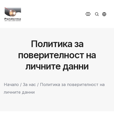
Политика за
поверителност на
личните данни
Начало
/
За нас
/ Политика за поверителност на
личните данни