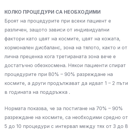
КОЛКО ПРОЦЕДУРИ СА НЕОБХОДИМИ
Броят на процедурите при всеки пациент е
различен, защото зависи от индивидуални
фактори като цвят на космите, цвят на кожата,
хормонален дисбаланс, зона на тялото, както и от
лична преценка кога третираната зона вече е
достатъчно обезкосмена. Някои пациенти спират
процедурите при 80% – 90% разреждане на
космите, а други продължават да идват 1 – 2 пъти
в годината на поддръжка .
Нормата показва, че за постигане на 70% – 90%
разреждане на космите, са необходими средно от
5 до 10 процедури с интервал между тях от 3 до 8