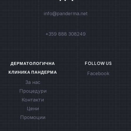
info@panderma.net
+359 888 308249
ДЕРМАТОЛОГИЧНА
FOLLOW US
КЛИНИКА ПАНДЕРМА
Facebook
За нас
Процедури
Контакти
Цени
Промоции