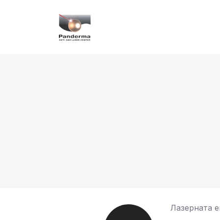
Лазерната е