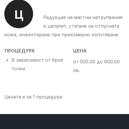
Ц
Редукция на мастни натрупвания
и целулит, стягане на отпусната
кожа, инжектиране при прекомерно изпотяване
ПРОЦЕДУРА
ЦЕНА
В зависимост от броя
от 500.00 до 600.00
точки
лв.
Цената е за 1 процедура.