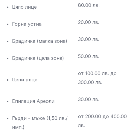
80.00 лв.
Цяло лице
20.00 лв.
Горна устна
30.00 лв.
Брадичка (малка зона)
50.00 лв.
Брадичка (цяла зона)
от 100.00 лв. до
Цели ръце
300.00 лв.
30.00 лв.
Епилация Ареоли
от 200.00 до 400.00
Гърди - мъже (1,50 лв./
лв.
имп.)