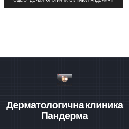
ОЩЕ ОТ ДЕРМАТОЛОГИЧНА КЛИНИКА ПАНДЕРМА »
Дерматологична клиника
Пандерма