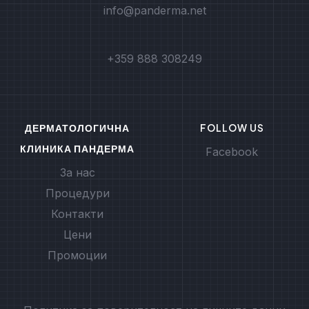
info@panderma.net
+359 888 308249
ДЕРМАТОЛОГИЧНА
FOLLOW US
КЛИНИКА ПАНДЕРМА
Facebook
За нас
Процедури
Контакти
Цени
Промоции